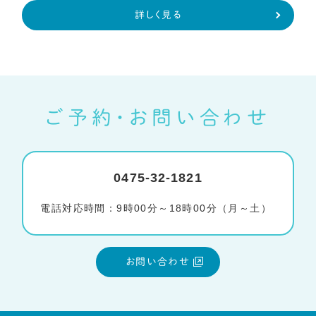
詳しく見る
ご予約・お問い合わせ
0475-32-1821
電話対応時間：9時00分～18時00分（月～土）
お問い合わせ