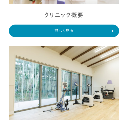
クリニック概要
詳しく見る