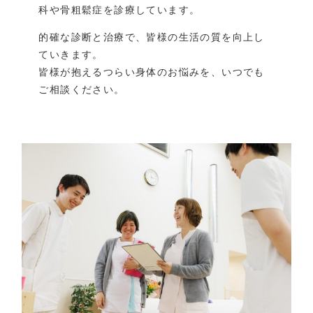
科や骨粗鬆症を診療しています。
的確な診断と治療で、皆様の生活の質を向上し
ていきます。
皆様が抱えるつらい身体のお悩みを、いつでも
ご相談ください。