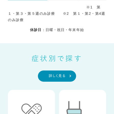
※1 第
１・第３・第５週のみ診療 ※2 第１・第2・第4週
のみ診療
休診日
：日曜・祝日・年末年始
症状別で探す
詳しく見る