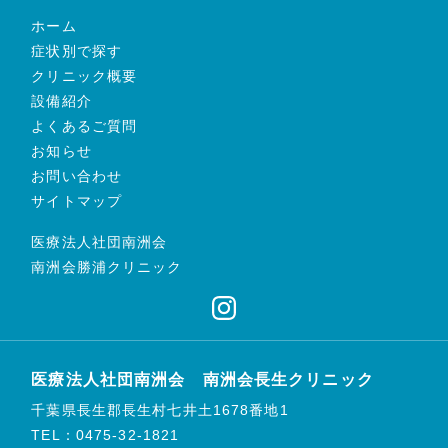
ホーム
症状別で探す
クリニック概要
設備紹介
よくあるご質問
お知らせ
お問い合わせ
サイトマップ
医療法人社団南洲会
南洲会勝浦クリニック
医療法人社団南洲会 南洲会長生クリニック
千葉県長生郡長生村七井土1678番地1
TEL：0475-32-1821