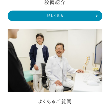
設備紹介
詳しく見る
よくあるご質問