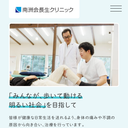
「みんなが、歩いて動ける
明るい社会」
を目指して
皆様が健康な日常生活を送れるよう、身体の痛みや不調の
原因から向き合い、治療を行っています。