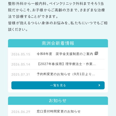
整形外科から一般内科、ペインクリニック外科までそろう当
院だからこそ、お子様からご高齢の方まで、さまざまな治療
法で診療することができます。
皆様が抱えるつらい身体のお悩みを、私たちにいつでもご相
談ください。
南洲会新着情報
令和8年度 奨学金支援制度のご案内
2026.05.15
【2027年春採用】理学療法士・作業療法士 説明会・施設見学会を随時開催中
2026.05.14
予約料変更のお知らせ（9月1日より）
2025.07.31
一覧を見る
お知らせ
窓口受付時間変更のお知らせ
2026.06.29