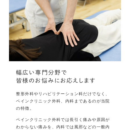
幅広い専門分野で
皆様のお悩みにお応えします
整形外科やリハビリテーション科だけでなく、
ペインクリニック外科、内科まであるのが当院
の特徴。
ペインクリニック外科では長引く痛みや原因が
わからない痛みを、内科では風邪などの一般内