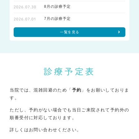
8月の診療予定
2026.07.30
7月の診療予定
2026.07.01
一覧を見る
診療予定表
当院では、混雑回避のため「
予約
」をお願いしておりま
す。
ただし、予約がない場合でも当日ご来院されて予約外の
順番受付に対応しております。
詳しくはお問い合わせください。